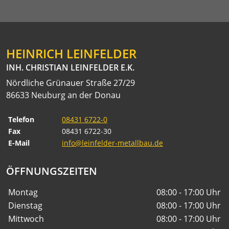
HEINRICH LEINFELDER
INH. CHRISTIAN LEINFELDER E.K.
Nördliche Grünauer Straße 27/29
86633 Neuburg an der Donau
Telefon
08431 6722-0
Fax
08431 6722-30
E-Mail
info@leinfelder-metallbau.de
ÖFFNUNGSZEITEN
Montag
08:00 - 17:00 Uhr
Dienstag
08:00 - 17:00 Uhr
Mittwoch
08:00 - 17:00 Uhr