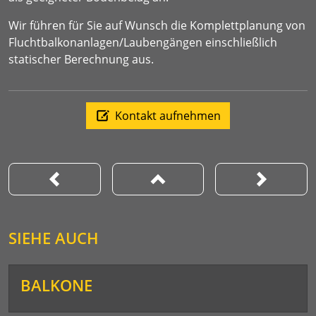
Wir führen für Sie auf Wunsch die Komplettplanung von
Fluchtbalkonanlagen/Laubengängen einschließlich
statischer Berechnung aus.
Kontakt aufnehmen
SIEHE AUCH
BALKONE