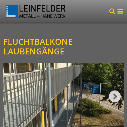
FLUCHTBALKONE
LAUBENGÄNGE