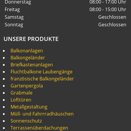
Donnerstag
08:00 - 17:00 Uhr
Freitag
08:00 - 15:00 Uhr
Samstag
Geschlossen
Sonntag
Geschlossen
UNSERE PRODUKTE
Balkonanlagen
Balkongeländer
Briefkastenanlagen
Fluchtbalkone Laubengänge
französische Balkongeländer
Gartenpergola
Grabmale
Lofttüren
Metallgestaltung
Müll- und Fahrrradhäuschen
Sonnenschutz
Terrassenüberdachungen