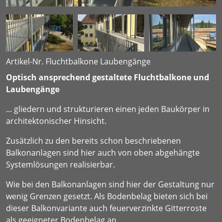
Artikel-Nr. Fluchtbalkone Laubengänge
Optisch ansprechend gestaltete Fluchtbalkone und
Laubengänge
... gliedern und strukturieren einen jeden Baukörper in
architektonischer Hinsicht.
Zusätzlich zu den bereits schon beschriebenen
Balkonanlagen sind hier auch von oben abgehängte
Systemlösungen realisierbar.
Wie bei den Balkonanlagen sind hier der Gestaltung nur
wenig Grenzen gesetzt. Als Bodenbelag bieten sich bei
dieser Balkonvariante auch feuerverzinkte Gitterroste
als geeigneter Bodenbelag an.