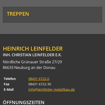
TREPPEN
HEINRICH LEINFELDER
INH. CHRISTIAN LEINFELDER E.K.
Nördliche Grünauer Straße 27/29
86633 Neuburg an der Donau
Telefon
08431 6722-0
Fax
08431 6722-30
E-Mail
info@leinfelder-metallbau.de
ÖFFNUNGSZEITEN