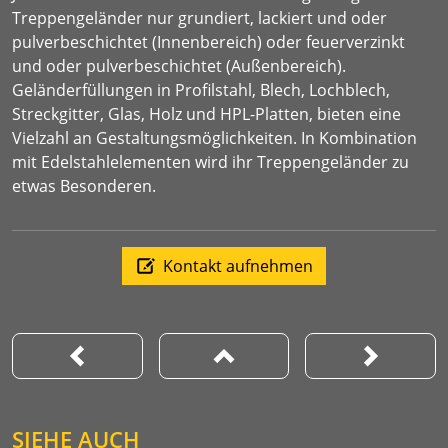
Treppengeländer nur grundiert, lackiert und oder
pulverbeschichtet (Innenbereich) oder feuerverzinkt
und oder pulverbeschichtet (Außenbereich).
Geländerfüllungen in Profilstahl, Blech, Lochblech,
Streckgitter, Glas, Holz und HPL-Platten, bieten eine
Vielzahl an Gestaltungsmöglichkeiten. In Kombination
mit Edelstahlelementen wird ihr Treppengeländer zu
etwas Besonderen.
Kontakt aufnehmen
SIEHE AUCH