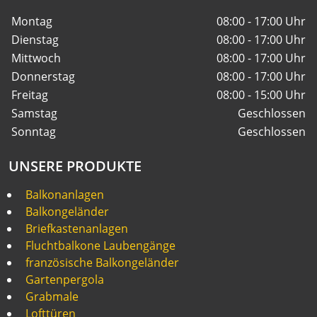
Montag
08:00 - 17:00 Uhr
Dienstag
08:00 - 17:00 Uhr
Mittwoch
08:00 - 17:00 Uhr
Donnerstag
08:00 - 17:00 Uhr
Freitag
08:00 - 15:00 Uhr
Samstag
Geschlossen
Sonntag
Geschlossen
UNSERE PRODUKTE
Balkonanlagen
Balkongeländer
Briefkastenanlagen
Fluchtbalkone Laubengänge
französische Balkongeländer
Gartenpergola
Grabmale
Lofttüren