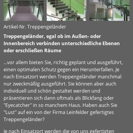
Artikel-Nr. Treppengeländer
Treppengeländer, egal ob im Außen- oder
Innenbereich verbinden unterschiedliche Ebenen
oder erschließen Räume
...vor allem bieten Sie, richtig geplant und ausgeführt,
einen optimalen Schutz gegen ein Herunterfallen. Je
nach Einsatzort werden Treppengeländer manchmal
nur zweckmäßig ausgeführt. Sie können aber auch
individuell und schön gestaltet werden und
präsentieren sich dann oftmals als Blickfang oder
"Eyecatcher" in so manchem Haus. Haben auch Sie
"Lust" auf ein von der Firma Leinfelder gefertigtes
Treppengeländer?
Je nach Einsatzort werden die von uns gefertigten