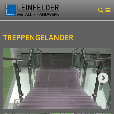
TREPPENGELÄNDER